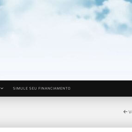
SIMULE SEU FINANCIAMENTO
Vo